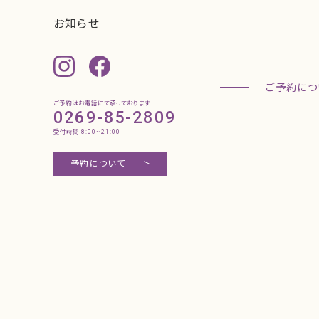
ご予約はお電話にて承っております
0269-85-2809
受付時間 8:00~21:00
予約について