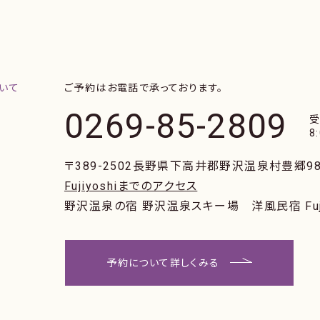
ご予約はお電話で承っております。
0269-85-2809
8
〒389-2502
長野県下高井郡野沢温泉村豊郷98
Fujiyoshiまでのアクセス
野沢温泉の宿 野沢温泉スキー場
洋風民宿 Fuj
予約について詳しくみる