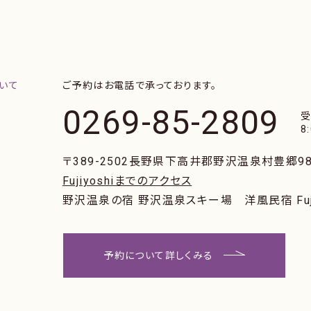
ご予約はお電話で承っております。
0269-85-2809
8
〒389-2502
長野県下高井郡野沢温泉村豊郷98
Fujiyoshiまでのアクセス
野沢温泉の宿 野沢温泉スキー場
洋風民宿 Fuj
予約について詳しくみる