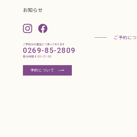
ご予約はお電話にて承っております
0269-85-2809
受付時間 8:00~21:00
予約について