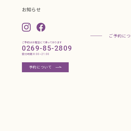
ご予約はお電話にて承っております
0269-85-2809
受付時間 8:00~21:00
予約について