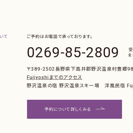
ご予約はお電話で承っております。
0269-85-2809
8
〒389-2502
長野県下高井郡野沢温泉村豊郷98
Fujiyoshiまでのアクセス
野沢温泉の宿 野沢温泉スキー場
洋風民宿 Fuj
予約について詳しくみる