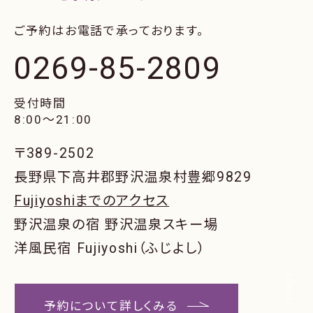
ご予約はお電話で承っております。
0269-85-2809
受付時間
8:00〜21:00
〒389-2502
長野県下高井郡野沢温泉村豊郷9829
Fujiyoshiまでのアクセス
野沢温泉の宿 野沢温泉スキー場
洋風民宿 Fujiyoshi（ふじよし）
SCROLL
予約について詳しくみる