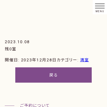
2023.10.08
残0室
開催日: 2023年12月28日
カテゴリー:
満室
戻る