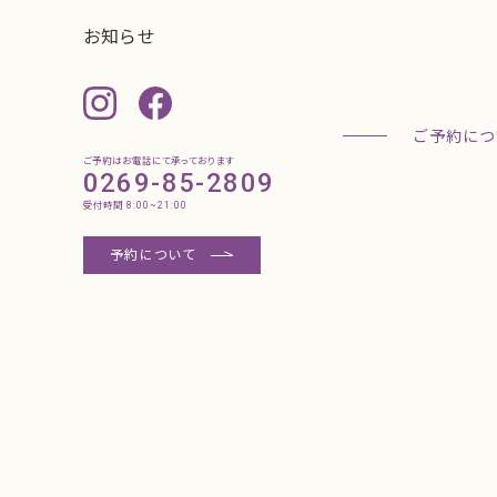
ご予約はお電話にて承っております
0269-85-2809
受付時間 8:00~21:00
予約について