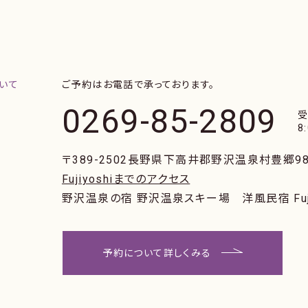
ご予約はお電話で承っております。
0269-85-2809
8
〒389-2502
長野県下高井郡野沢温泉村豊郷98
Fujiyoshiまでのアクセス
野沢温泉の宿 野沢温泉スキー場
洋風民宿 Fuj
予約について詳しくみる