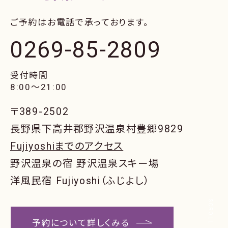
ご予約はお電話で承っております。
0269-85-2809
受付時間
8:00〜21:00
〒389-2502
長野県下高井郡野沢温泉村豊郷9829
Fujiyoshiまでのアクセス
野沢温泉の宿 野沢温泉スキー場
洋風民宿 Fujiyoshi（ふじよし）
SCROLL
予約について詳しくみる