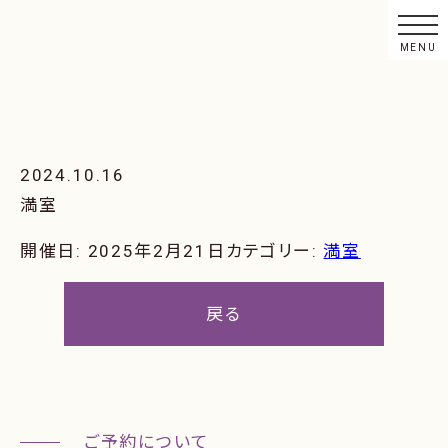
2024.10.16
満室
開催日: 2025年2月21日
カテゴリー:
満室
戻る