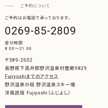
ご予約はお電話で承っております。
0269-85-2809
受付時間
8:00〜21:00
〒389-2502
長野県下高井郡野沢温泉村豊郷9829
Fujiyoshiまでのアクセス
野沢温泉の宿 野沢温泉スキー場
洋風民宿 Fujiyoshi（ふじよし）
SCROLL