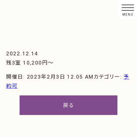
2022.12.14
残3室 10,200円〜
開催日: 2023年2月3日 12:05 AM
カテゴリー:
予
約可
戻る