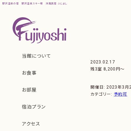
野沢温泉の宿
野沢温泉スキー場
洋風民宿 ふじよし
2023.02.17
残3室 8,200円〜
開催日: 2023年3月2
カテゴリー:
予約可