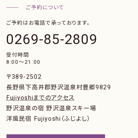
ご予約はお電話で承っております。
0269-85-2809
受付時間
8:00〜21:00
〒389-2502
長野県下高井郡野沢温泉村豊郷9829
Fujiyoshiまでのアクセス
野沢温泉の宿 野沢温泉スキー場
洋風民宿 Fujiyoshi（ふじよし）