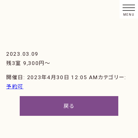
2023.03.09
残3室 9,300円〜
開催日: 2023年4月30日 12:05 AM
カテゴリー:
予約可
戻る