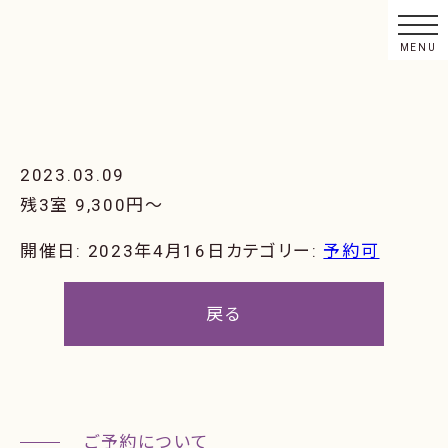
2023.03.09
残3室 9,300円〜
開催日: 2023年4月16日
カテゴリー:
予約可
戻る