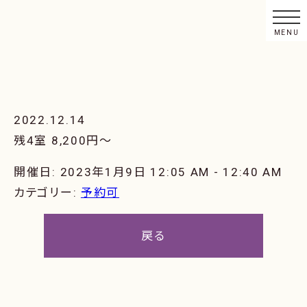
2022.12.14
残4室 8,200円〜
開催日: 2023年1月9日 12:05 AM - 12:40 AM
カテゴリー:
予約可
戻る