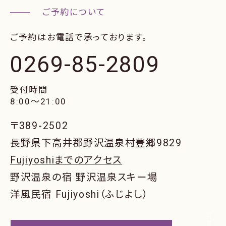
ご予約はお電話で承っております。
0269-85-2809
受付時間
8:00〜21:00
〒389-2502
長野県下高井郡野沢温泉村豊郷9829
Fujiyoshiまでのアクセス
野沢温泉の宿 野沢温泉スキー場
洋風民宿 Fujiyoshi（ふじよし）
SCROLL