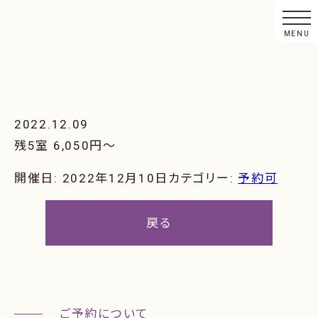
2022.12.09
残5室 6,050円〜
開催日: 2022年12月10日
カテゴリー:
予約可
戻る