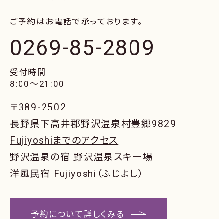
ご予約はお電話で承っております。
0269-85-2809
受付時間
8:00〜21:00
〒389-2502
長野県下高井郡野沢温泉村豊郷9829
Fujiyoshiまでのアクセス
野沢温泉の宿 野沢温泉スキー場
洋風民宿 Fujiyoshi（ふじよし）
予約について詳しくみる