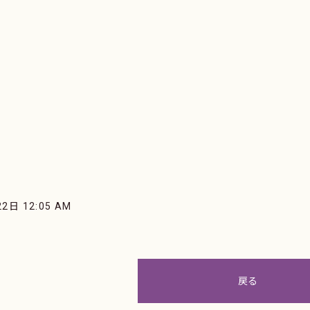
2日 12:05 AM
戻る