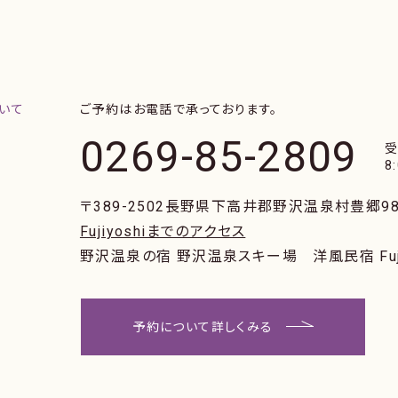
ご予約はお電話で承っております。
0269-85-2809
8
〒389-2502
長野県下高井郡野沢温泉村豊郷98
Fujiyoshiまでのアクセス
野沢温泉の宿 野沢温泉スキー場
洋風民宿 Fuj
予約について詳しくみる