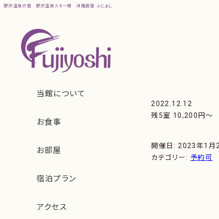
野沢温泉の宿
野沢温泉スキー場
洋風民宿 ふじよし
2022.12.12
残5室 10,200円〜
開催日: 2023年1月2
カテゴリー:
予約可