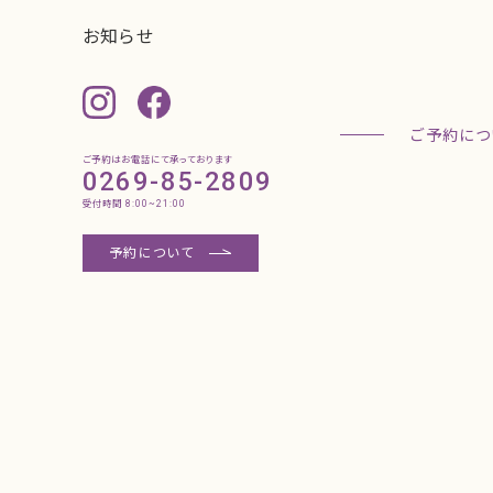
ご予約はお電話にて承っております
0269-85-2809
受付時間 8:00~21:00
予約について