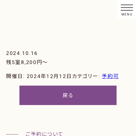
2024.10.16
残5室8,200円〜
開催日: 2024年12月12日
カテゴリー:
予約可
戻る