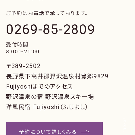
ご予約はお電話で承っております。
0269-85-2809
受付時間
8:00〜21:00
〒389-2502
長野県下高井郡野沢温泉村豊郷9829
Fujiyoshiまでのアクセス
野沢温泉の宿 野沢温泉スキー場
洋風民宿 Fujiyoshi（ふじよし）
SCROLL
予約について詳しくみる