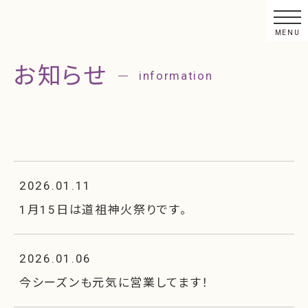
2026.01.11
1月15日は道祖神火祭りです。
2026.01.06
今シーズンも元気に営業してます！