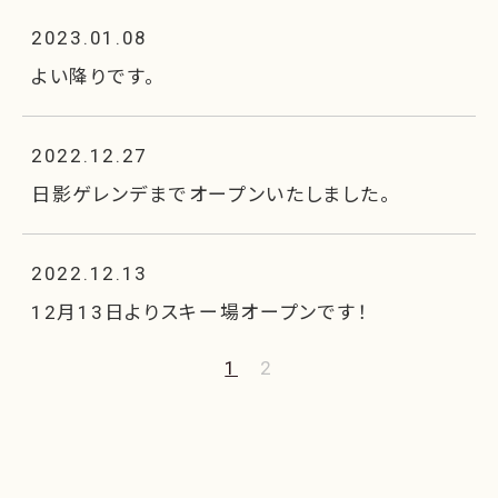
2023.01.08
よい降りです。
2022.12.27
日影ゲレンデまでオープンいたしました。
2022.12.13
12月13日よりスキー場オープンです！
投
1
2
稿
の
ペ